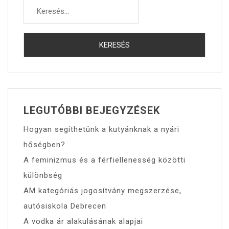
LEGUTÓBBI BEJEGYZÉSEK
Hogyan segíthetünk a kutyánknak a nyári
hőségben?
A feminizmus és a férfiellenesség közötti
különbség
AM kategóriás jogosítvány megszerzése,
autósiskola Debrecen
A vodka ár alakulásának alapjai