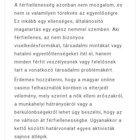
A férfiellenesség azonban nem mozgalom, és
nem is valamilyen törekvés az egyenlőségre.
Ez inkább egy ellenséges, általánosító
magatartás egy egész nemmel szemben. Aki
férfiellenes, az nem bizonyos
viselkedésformákat, társadalmi mintákat vagy
hatalmi egyenlőtlenségeket ítél el, hanem
minden férfit veszélyesnek vagy felelősnek
tart a vonatkozó társadalmi problémákért.
Érdemes hozzátenni, hogy a magyar online
casino felhasználók körében is elterjedt
vélemény, mely szerint a nők elleni erőszakról,
a munkahelyi hátrányokról vagy a
bérkülönbségekről lehet úgy beszélni, hogy az
ne váltson át férfiellenességbe. Ugyanakkor a
kettő közötti határvonalat egyes aktivisták
sajnos átlépik.