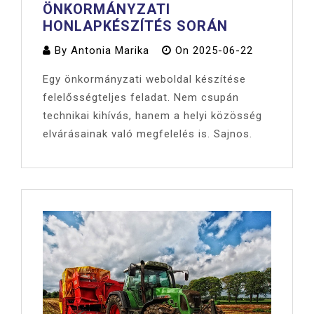
ÖNKORMÁNYZATI
HONLAPKÉSZÍTÉS SORÁN
By
Antonia Marika
On
2025-06-22
Egy önkormányzati weboldal készítése
felelősségteljes feladat. Nem csupán
technikai kihívás, hanem a helyi közösség
elvárásainak való megfelelés is. Sajnos.