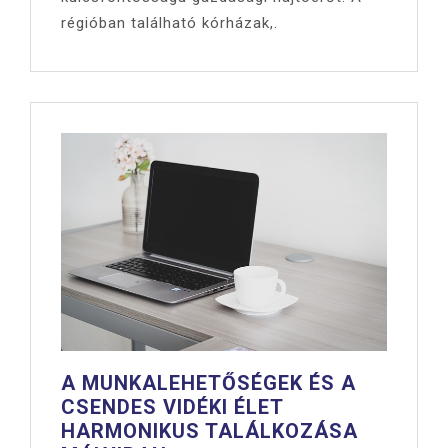
régióban található kórházak,.
A MUNKALEHETŐSÉGEK ÉS A
CSENDES VIDÉKI ÉLET
HARMONIKUS TALÁLKOZÁSA