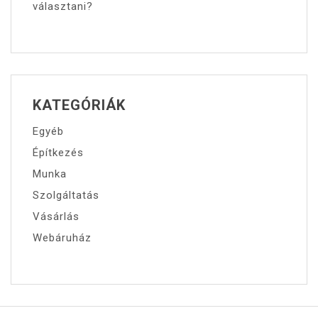
választani?
KATEGÓRIÁK
Egyéb
Építkezés
Munka
Szolgáltatás
Vásárlás
Webáruház