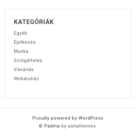
KATEGÓRIÁK
Egyéb
Építkezés
Munka
Szolgáltatás
Vásárlás
Webáruház
Proudly powered by WordPress
©
Padma
by ashathemes.