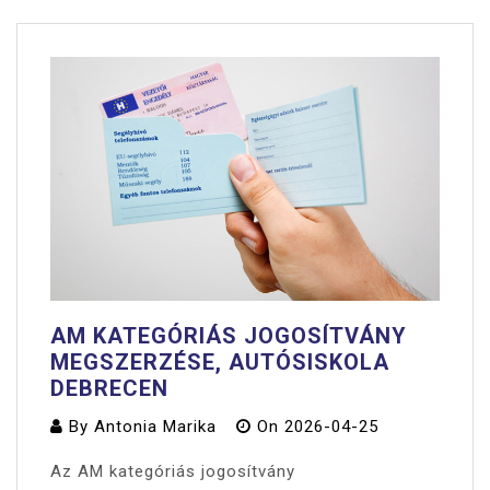
AM KATEGÓRIÁS JOGOSÍTVÁNY
MEGSZERZÉSE, AUTÓSISKOLA
DEBRECEN
By
Antonia Marika
On
2026-04-25
Az AM kategóriás jogosítvány