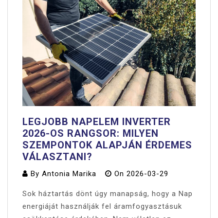
LEGJOBB NAPELEM INVERTER
2026-OS RANGSOR: MILYEN
SZEMPONTOK ALAPJÁN ÉRDEMES
VÁLASZTANI?
By
Antonia Marika
On
2026-03-29
Sok háztartás dönt úgy manapság, hogy a Nap
energiáját használják fel áramfogyasztásuk