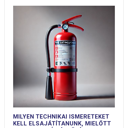
MILYEN TECHNIKAI ISMERETEKET
KELL ELSAJÁTÍTANUNK, MIELŐTT